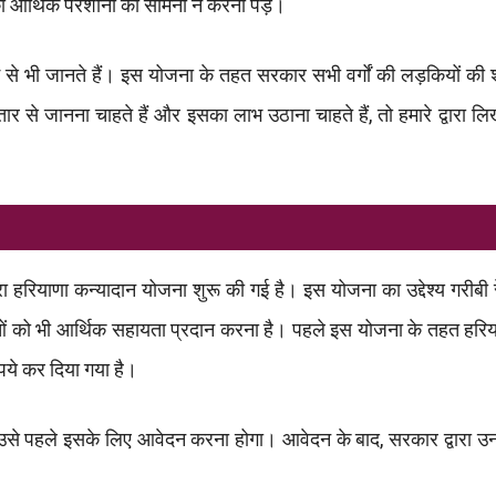
 की आर्थिक परेशानी का सामना न करना पड़े।
े भी जानते हैं। इस योजना के तहत सरकार सभी वर्गों की लड़कियों की 
 से जानना चाहते हैं और इसका लाभ उठाना चाहते हैं, तो हमारे द्वारा ल
रा हरियाणा कन्यादान योजना शुरू की गई है। इस योजना का उद्देश्य गरीबी र
ओं को भी आर्थिक सहायता प्रदान करना है। पहले इस योजना के तहत हरि
पये कर दिया गया है।
 उसे पहले इसके लिए आवेदन करना होगा। आवेदन के बाद, सरकार द्वारा उ