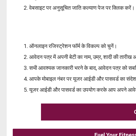
वेबसाइट पर अनुसूचित जाति कल्याण पेज पर क्लिक करें।
ऑनलाइन रजिस्ट्रेशन फॉर्म के विकल्प को चुनें।
आवेदन पत्र में अपनी बेटी का नाम, उम्र, शादी की तारीख
सभी आवश्यक जानकारी भरने के बाद, आवेदन पत्र को सबम
आपके मोबाइल नंबर पर यूजर आईडी और पासवर्ड का संदेश प
यूजर आईडी और पासवर्ड का उपयोग करके आप अपने आवेद
Fuel Your Fitne