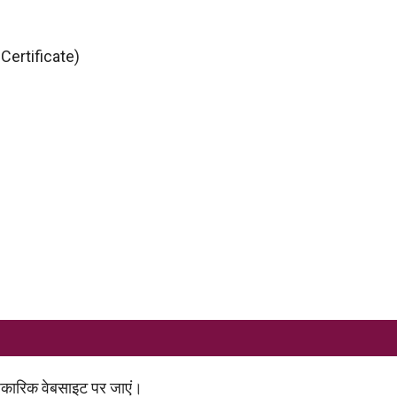
 Certificate)
)
धिकारिक वेबसाइट पर जाएं।