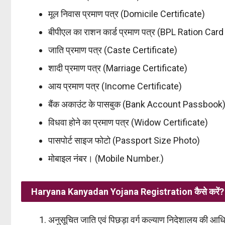
मूल निवास प्रमाण पत्र (Domicile Certificate)
बीपीएल का राशन कार्ड प्रमाण पत्र (BPL Ration Card
जाति प्रमाण पत्र (Caste Certificate)
शादी प्रमाण पत्र (Marriage Certificate)
आय प्रमाण पत्र (Income Certificate)
बैंक अकाउंट के पासबुक (Bank Account Passbook
विधवा होने का प्रमाण पत्र (Widow Certificate)
पासपोर्ट साइज फोटो (Passport Size Photo)
मोबाइल नंबर। (Mobile Number.)
Haryana Kanyadan Yojana Registration कैसे करें?
अनुसूचित जाति एवं पिछड़ा वर्ग कल्याण निदेशालय की आ