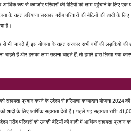
 आर्थिक रूप से कमजोर परिवारों की बेटियों को लाभ पहुंचाने के लिए एक
ना के तहत हरियाणा सरकार गरीब परिवारों की बेटियों की शादी के लि
या है।
े भी जानते हैं, इस योजना के तहत सरकार सभी वर्गों की लड़कियों की 
हते हैं और इसका लाभ उठाना चाहते हैं, तो हमारे द्वारा लिखा गया कारण
ं को सहायता प्रदान करने के उद्देश्य से हरियाणा कन्यादान योजना 2024 क
ं की शादी के लिए आर्थिक सहायता देती है। पहले यह सहायता राशि 41,00
श्य गरीब परिवारों को उनकी बेटियों की शादी में आर्थिक सहायता प्रदान कर