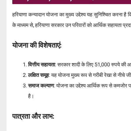
हरियाणा कन्यादान योजना का मुख्य उद्देश्य यह सुनिश्चित करना है क
के माध्यम से, हरियाणा सरकार उन परिवारों को आर्थिक सहायता प्रदान
योजना की विशेषताएं:
वित्तीय सहायता
: सरकार शादी के लिए 51,000 रुपये की आ
लक्षित समूह
: यह योजना मुख्य रूप से गरीबी रेखा से नीचे
समाज कल्याण
: योजना का उद्देश्य आर्थिक रूप से कमजोर 
है।
पात्रता और लाभ: