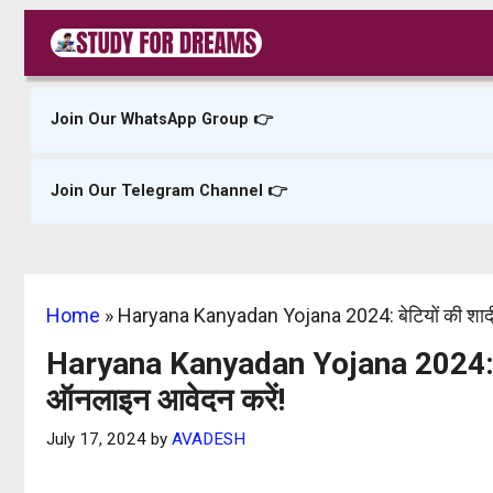
Skip
to
content
Join Our WhatsApp Group 👉
Join Our Telegram Channel 👉
Home
»
Haryana Kanyadan Yojana 2024: बेटियों की शादी 
Haryana Kanyadan Yojana 2024: बेटि
ऑनलाइन आवेदन करें!
July 17, 2024
by
AVADESH