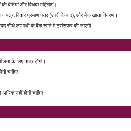
ों की बेटियां और विधवा महिलाएं।
रमाण पत्र, विवाह प्रमाण पत्र (शादी के बाद), और बैंक खाता विवरण।
द सीधे लाभार्थी के बैंक खाते में ट्रांसफर की जाएगी।
ोजना के लिए पात्र होंगी।
होनी चाहिए।
से अधिक नहीं होनी चाहिए।