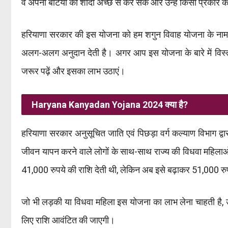
वे अपनी बेटियों की शादी अच्छे से कर सकें और उन्हें किसी प्रकार
हरियाणा सरकार की इस योजना को हम शगुन विवाह योजना के नाम स
अलग-अलग अनुदान देती है। अगर आप इस योजना के बारे में विस्तार
जरूर पढ़ें और इसका लाभ उठाएं।
Haryana Kanyadan Yojana 2024 क्या है?
हरियाणा सरकार अनुसूचित जाति एवं पिछड़ा वर्ग कल्याण विभाग द्वा
जीवन यापन करने वाले लोगों के साथ-साथ राज्य की विधवा महिला
41,000 रुपये की राशि देती थी, लेकिन अब इसे बढ़ाकर 51,000 रु
जो भी लड़की या विधवा महिला इस योजना का लाभ लेना चाहती है,
लिए राशि आवंटित की जाएगी।