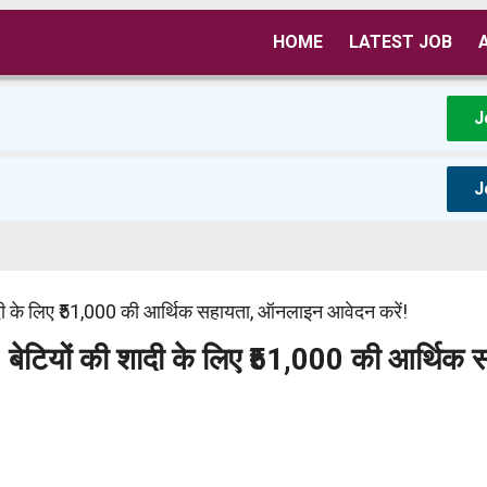
HOME
LATEST JOB
J
J
के लिए ₹51,000 की आर्थिक सहायता, ऑनलाइन आवेदन करें!
यों की शादी के लिए ₹51,000 की आर्थिक स