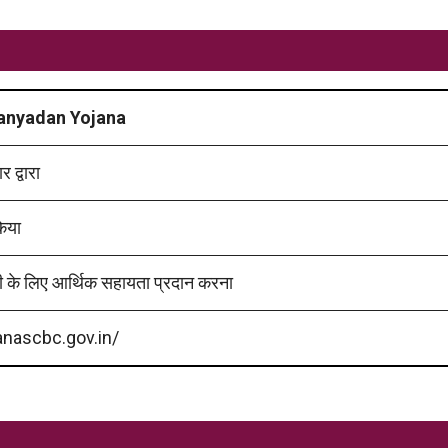
anyadan Yojana
 द्वारा
किया
दी के लिए आर्थिक सहायता प्रदान करना
anascbc.gov.in/