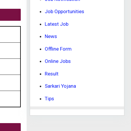
Job Opportunities
Latest Job
News
Offline Form
Online Jobs
Result
Sarkari Yojana
Tips