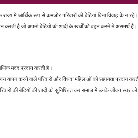
ि राज्य में आर्थिक रूप से कमजोर परिवारों की बेटियां बिना विवाह के न रह
 करती है जो अपनी बेटियों की शादी के खर्चों को वहन करने में असमर्थ हैं।
र्थिक मदद प्रदान करती है।
 जीवन यापन करने वाले परिवारों और विधवा महिलाओं को सहायता प्रदान करत
परिवारों की बेटियों की शादी को सुनिश्चित कर समाज में उनके जीवन स्तर को