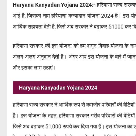
Haryana Kanyadan Yojana 2024:-
हरियाणा राज्य सरकार
आई है, जिसका नाम हरियाणा कन्यादान योजना 2024 है। इस योज
आर्थिक सहायता देती है, जिसे अब सरकार ने बढ़ाकर 51000 कर दि
हरियाणा सरकार की इस योजना को हम शगुन विवाह योजना के नाम स
अलग-अलग अनुदान देती है। अगर आप इस योजना के बारे में जानना चा
और इसका लाभ उठाएं।
Haryana Kanyadan Yojana 2024
हरियाणा राज्य सरकार ने आर्थिक रूप से कमजोर परिवारों की बेटियो
है। इस योजना के तहत, हरियाणा सरकार गरीब परिवारों की बेटियो
जिसे अब बढ़ाकर 51,000 रुपये कर दिया गया है। इस योजना का उद्दे