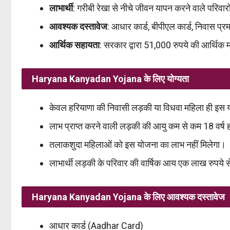
लाभार्थी
: गरीबी रेखा से नीचे जीवन यापन करने वाले परिवार
आवश्यक दस्तावेज
: आधार कार्ड, बीपीएल कार्ड, निवास प्
आर्थिक सहायता
: सरकार द्वारा 51,000 रुपये की आर्थिक मद
Haryana Kanyadan Yojana के लिए योग्यता
केवल हरियाणा की निवासी लड़की या विधवा महिला ही इस य
लाभ प्राप्त करने वाली लड़की की आयु कम से कम 18 वर्ष 
तलाकशुदा महिलाओं को इस योजना का लाभ नहीं मिलेगा।
लाभार्थी लड़की के परिवार की वार्षिक आय एक लाख रुपये 
Haryana Kanyadan Yojana के लिए आवश्यक दस्तावेज
आधार कार्ड (Aadhar Card)