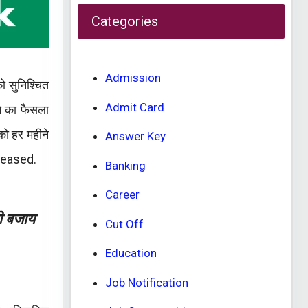
Categories
Admission
को सुनिश्चित
Admit Card
े का फैसला
ो हर महीने
Answer Key
eleased.
Banking
Career
की बजाय
Cut Off
Education
Job Notification