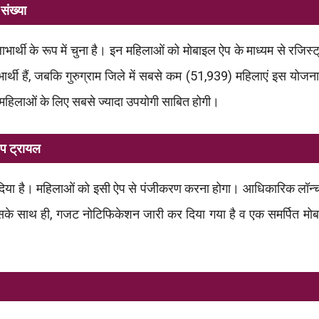
संख्या
्थी के रूप में चुना है। इन महिलाओं को मोबाइल ऐप के माध्यम से रजिस्
र्थी हैं, जबकि गुरुग्राम जिले में सबसे कम (51,939) महिलाएं इस योजना स
 महिलाओं के लिए सबसे ज्यादा उपयोगी साबित होगी।
ऐप ट्रायल
िया है। महिलाओं को इसी ऐप से पंजीकरण करना होगा। आधिकारिक लॉन्च 
 इसके साथ ही, गजट नोटिफिकेशन जारी कर दिया गया है व एक समर्पित म