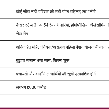
कोई सीमा नहीं, परिवार की सभी योग्य महिलाएं लाभ लेंगी
कैंसर स्टेज 3–4, 54 रेयर बीमारियां, हीमोफीलिया, थैलेसीमिया
सेल रोग
अविवाहित महिला विधवा/असहाय महिला पेंशन योजना में स्वतः
बुढ़ापा सम्मान भत्ता स्वतः मिलना शुरू
पंचायतों और वार्डों में लाभार्थियों की सूची प्रकाशित होगी
लगभग ₹5000 करोड़