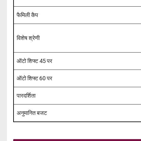
फैमिली कैप
विशेष श्रेणी
ऑटो शिफ्ट 45 पर
ऑटो शिफ्ट 60 पर
पारदर्शिता
अनुमानित बजट