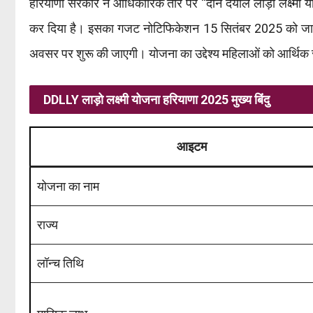
हरियाणा सरकार ने आधिकारिक तौर पर “दीन दयाल लाड़ो लक्ष
कर दिया है। इसका गजट नोटिफिकेशन 15 सितंबर 2025 को जार
अवसर पर शुरू की जाएगी। योजना का उद्देश्य महिलाओं को आर्थिक रू
DDLLY लाड़ो लक्ष्मी योजना हरियाणा 2025 मुख्य बिंदु
आइटम
योजना का नाम
राज्य
लॉन्च तिथि