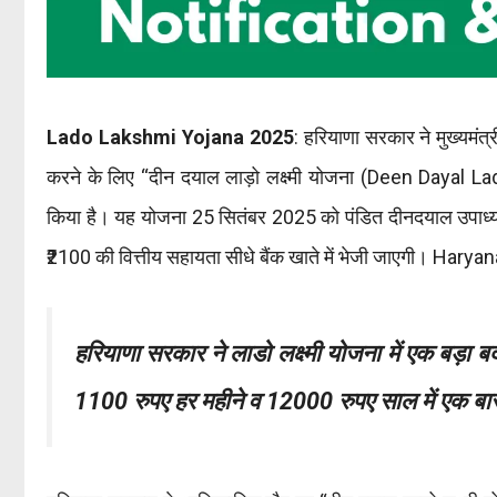
Lado Lakshmi Yojana 2025
: हरियाणा सरकार ने मुख्यमंत्
करने के लिए “दीन दयाल लाड़ो लक्ष्मी योजना (Deen Daya
किया है। यह योजना 25 सितंबर 2025 को पंडित दीनदयाल उपाध्य
₹2100 की वित्तीय सहायता सीधे बैंक खाते में भेजी जाएगी। 
हरियाणा सरकार ने लाडो लक्ष्मी योजना में एक बड़ा
1100 रुपए हर महीने व 12000 रुपए साल में एक बार