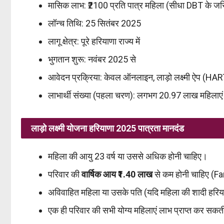
मासिक लाभ: ₹2100 प्रति पात्र महिला (सीधा DBT के ज
लॉन्च तिथि: 25 सितंबर 2025
लागू क्षेत्र: पूरे हरियाणा राज्य में
भुगतान शुरू: नवंबर 2025 से
आवेदन प्रक्रिया: केवल ऑनलाइन, लाड़ो लक्ष्मी ऐप (HAR
लाभार्थी संख्या (पहला चरण): लगभग 20.97 लाख महिलाएं
लाड़ो लक्ष्मी योजना हरियाणा 2025 पात्रता मानदंड
महिला की आयु 23 वर्ष या उससे अधिक होनी चाहिए।
परिवार की
वार्षिक आय ₹1.40 लाख
से कम होनी चाहिए (
अविवाहित महिला या उसके पति (यदि महिला की शादी हरियाण
एक ही परिवार की सभी योग्य महिलाएं लाभ प्राप्त कर सकती 