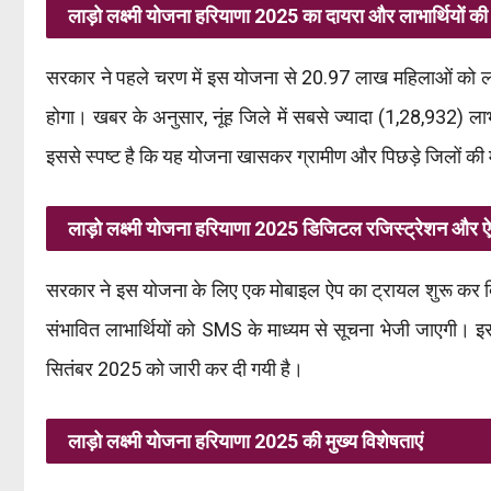
लाड़ो लक्ष्मी योजना हरियाणा 2025 का दायरा और लाभार्थियों की 
सरकार ने पहले चरण में इस योजना से 20.97 लाख महिलाओं को लाभार
होगा। खबर के अनुसार, नूंह जिले में सबसे ज्यादा (1,28,932) लाभा
इससे स्पष्ट है कि यह योजना खासकर ग्रामीण और पिछड़े जिलों की
लाड़ो लक्ष्मी योजना हरियाणा 2025 डिजिटल रजिस्ट्रेशन और 
सरकार ने इस योजना के लिए एक मोबाइल ऐप का ट्रायल शुरू कर द
संभावित लाभार्थियों को SMS के माध्यम से सूचना भेजी जाएगी।
सितंबर 2025 को जारी कर दी गयी है।
लाड़ो लक्ष्मी योजना हरियाणा 2025 की मुख्य विशेषताएं