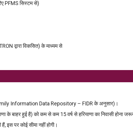
रिए PFMS सिस्टम से)
TRON द्वारा विकसित) के माध्यम से
Family Information Data Repository – FIDR के अनुसार)।
ा के बाहर हुई है) को कम से कम 15 वर्ष से हरियाणा का निवासी होना जरूर
हैं, इस पर कोई सीमा नहीं होगी।