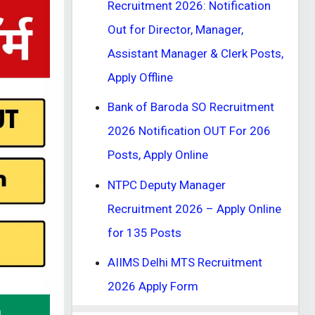
Recruitment 2026: Notification
Out for Director, Manager,
Assistant Manager & Clerk Posts,
Apply Offline
Bank of Baroda SO Recruitment
2026 Notification OUT For 206
Posts, Apply Online
NTPC Deputy Manager
Recruitment 2026 – Apply Online
for 135 Posts
AIIMS Delhi MTS Recruitment
2026 Apply Form