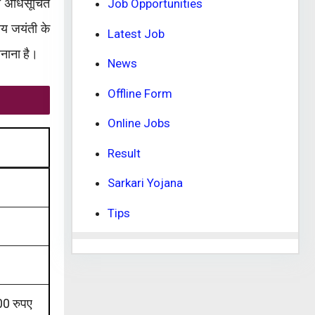
ो अधिसूचित
Job Opportunities
य जयंती के
Latest Job
बनाना है।
News
Offline Form
Online Jobs
Result
Sarkari Yojana
Tips
00 रुपए