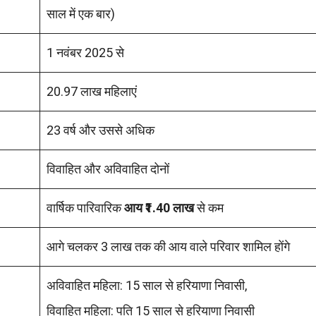
साल में एक बार)
1 नवंबर 2025 से
20.97 लाख महिलाएं
23 वर्ष और उससे अधिक
विवाहित और अविवाहित दोनों
वार्षिक पारिवारिक
आय ₹1.40 लाख
से कम
आगे चलकर 3 लाख तक की आय वाले परिवार शामिल होंगे
अविवाहित महिला: 15 साल से हरियाणा निवासी,
विवाहित महिला: पति 15 साल से हरियाणा निवासी