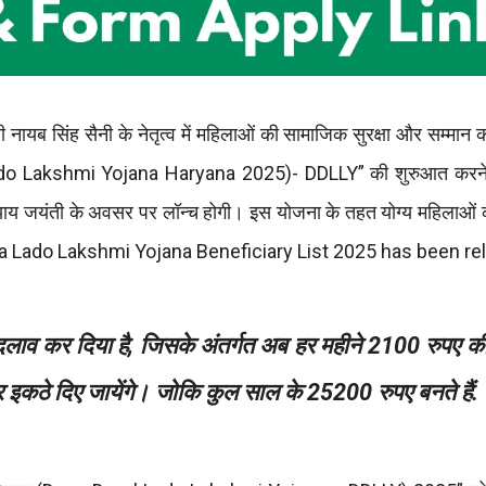
री नायब सिंह सैनी के नेतृत्व में महिलाओं की सामाजिक सुरक्षा और सम्मान 
l Lado Lakshmi Yojana Haryana 2025)- DDLLY” की शुरुआत करन
ाय जयंती के अवसर पर लॉन्च होगी। इस योजना के तहत योग्य महिलाओं क
Haryana Lado Lakshmi Yojana Beneficiary List 2025 has been r
 बदलाव कर दिया है, जिसके अंतर्गत अब हर महीने 2100 रुपए 
 इकठे दिए जायेंगे। जोकि कुल साल के 25200 रुपए बनते हैं.