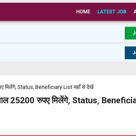
HOME
LATEST JOB
J
J
ेंगे, Status, Beneficiary List यहाँ से देखें
25200 रुपए मिलेंगे, Status, Benefici