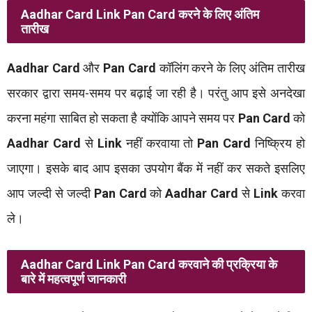
Aadhar Card
Link Pan Card
करने के लिए अंतिम
तारीख
Aadhar Card
और
Pan Card
कॉलिंग करने के लिए अंतिम तारीख
सरकार द्वारा समय-समय पर बढ़ाई जा रही है। परंतु आप इसे अनदेखा
करना महंगा साबित हो सकता है क्योंकि आपने समय पर
Pan Card
को
Aadhar Card
से
Link
नहीं करवाया तो
Pan Card
निष्क्रिय हो
जाएगा। इसके बाद आप इसका उपयोग बैंक में नहीं कर सकते इसलिए
आप जल्दी से जल्दी
Pan Card
को
Aadhar Card
से
Link
करवा
ले।
Aadhar Card Link Pan Card
करवाने की प्रक्रिया के
बारे में महत्वपूर्ण जानकारी