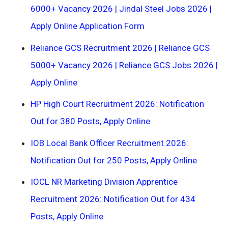
6000+ Vacancy 2026 | Jindal Steel Jobs 2026 |
Apply Online Application Form
Reliance GCS Recruitment 2026 | Reliance GCS
5000+ Vacancy 2026 | Reliance GCS Jobs 2026 |
Apply Online
HP High Court Recruitment 2026: Notification
Out for 380 Posts, Apply Online
IOB Local Bank Officer Recruitment 2026:
Notification Out for 250 Posts, Apply Online
IOCL NR Marketing Division Apprentice
Recruitment 2026: Notification Out for 434
Posts, Apply Online