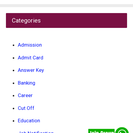
Categories
Admission
Admit Card
Answer Key
Banking
Career
Cut Off
Education