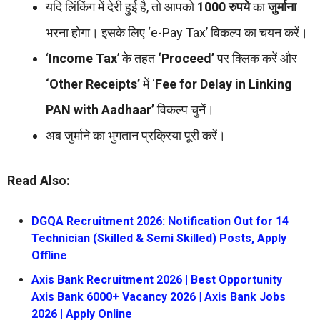
यदि लिंकिंग में देरी हुई है, तो आपको
1000 रुपये
का
जुर्माना
भरना होगा। इसके लिए ‘e-Pay Tax’ विकल्प का चयन करें।
‘
Income Tax
’ के तहत
‘Proceed’
पर क्लिक करें और
‘Other Receipts’
में ‘
Fee for Delay in
Linking
PAN with Aadhaar’
विकल्प चुनें।
अब जुर्माने का भुगतान प्रक्रिया पूरी करें।
Read Also:
DGQA Recruitment 2026: Notification Out for 14
Technician (Skilled & Semi Skilled) Posts, Apply
Offline
Axis Bank Recruitment 2026 | Best Opportunity
Axis Bank 6000+ Vacancy 2026 | Axis Bank Jobs
2026 | Apply Online