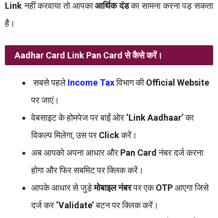
Link
नहीं करवाया तो आपका
आर्थिक दंड
का सामना करना पड़ सकता
है।
Aadhar Card
Link
Pan Card
से कैसे करें।
सबसे पहले
Income Tax
विभाग की
Official Website
पर जाएं।
वेबसाइट के होमपेज पर बाईं ओर
‘Link Aadhaar’
का
विकल्प मिलेगा, उस पर
Click
करें।
अब आपको अपना आधार और
Pan Card
नंबर दर्ज करना
होगा और फिर सबमिट पर क्लिक करें।
आपके आधार से जुड़े
मोबाइल नंबर
पर एक
OTP
आएगा जिसे
दर्ज कर
‘Validate’
बटन पर क्लिक करें।