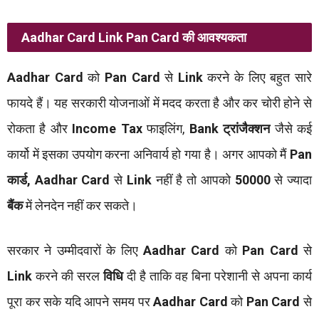
Aadhar Card
Link Pan Card
की आवश्यकता
Aadhar Card
को
Pan Card
से
Link
करने के लिए बहुत सारे
फायदे हैं। यह सरकारी योजनाओं में मदद करता है और कर चोरी होने से
रोकता है और
Income Tax
फाइलिंग,
Bank ट्रांजैक्शन
जैसे कई
कार्यो में इसका उपयोग करना अनिवार्य हो गया है। अगर आपको मैं
Pan
कार्ड,
Aadhar Card
से
Link
नहीं है तो आपको
50000
से ज्यादा
बैंक
में लेनदेन नहीं कर सकते।
सरकार ने उम्मीदवारों के लिए
Aadhar Card
को
Pan Card
से
Link
करने की सरल
विधि
दी है ताकि वह बिना परेशानी से अपना कार्य
पूरा कर सके यदि आपने समय पर
Aadhar Card
को
Pan Card
से