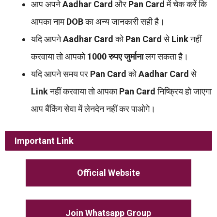
आप अपने
Aadhar Card
और
Pan Card
में चेक करें कि
आपका नाम
DOB
का अन्य जानकारी सही है।
यदि आपने
Aadhar Card
को
Pan Card
से
Link
नहीं
करवाया तो आपको
1000 रुपए जुर्माना
लग सकता है।
यदि आपने समय पर
Pan Card
को
Aadhar Card
से
Link
नहीं करवाया तो आपका
Pan Card
निष्क्रिय हो जाएगा
आप बैंकिंग सेवा में लेनदेन नहीं कर पाओगे।
Important Link
Official Website
Join Whatsapp Group