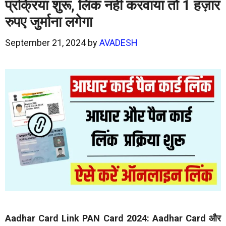
प्रक्रिया शुरू, लिंक नहीं करवाया तो 1 हज़ार
रुपए जुर्माना लगेगा
September 21, 2024
by
AVADESH
Aadhar Card Link PAN Card 2024:
Aadhar Card और