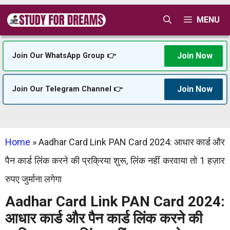
Skip
MENU
to
content
Join Now
Join Our WhatsApp Group 👉
Join Now
Join Our Telegram Channel 👉
Home
»
Aadhar Card Link PAN Card 2024: आधार कार्ड और
पैन कार्ड लिंक करने की प्रक्रिया शुरू, लिंक नहीं करवाया तो 1 हज़ार
रुपए जुर्माना लगेगा
Aadhar Card Link PAN Card 2024:
आधार कार्ड और पैन कार्ड लिंक करने की