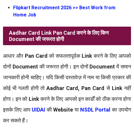
Flipkart Recruitment 2026 >> Best Work from
Home Job
Aadhar Card
Link Pan Card
करने के लिए किन
Document
की जरूरत होगी
आधार और
Pan Card
को सफलतापूर्वक
Link
करने के लिए आपको
दोनों
Document
की जरूरत होगी। इन दोनों
Document
में समान
जानकारी होनी चाहिए। यदि किसी दस्तावेज़ में नाम या किसी प्रकार की
कोई भी गलती होगी तो
Aadhar Card,
Pan Card
से
Link
नहीं
होगा। इन को
Link
करने के लिए आपको इन कार्डों को ठीक करना होगा
इसके लिए आप
UIDAI
की
Website
या
NSDL Portal
का उपयोग
कर सकते हैं।