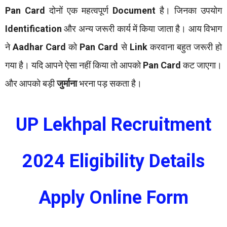
Pan Card
दोनों एक महत्वपूर्ण
Document
है। जिनका उपयोग
Identification
और अन्य जरूरी कार्य में किया जाता है। आय विभाग
ने
Aadhar Card
को
Pan Card
से
Link
करवाना बहुत जरूरी हो
गया है। यदि आपने ऐसा नहीं किया तो आपको
Pan Card
कट जाएगा।
और आपको बड़ी
जुर्माना
भरना पड़ सकता है।
UP Lekhpal Recruitment
2024 Eligibility Details
Apply Online Form