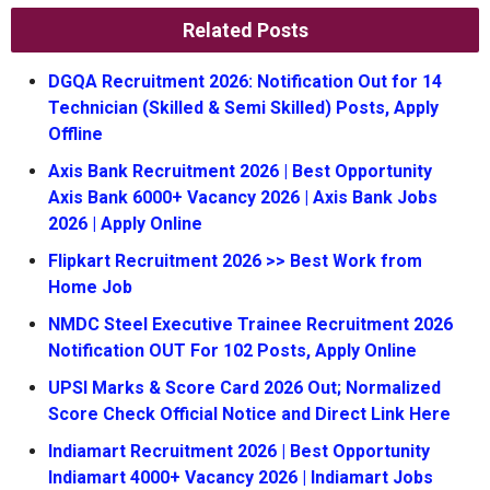
Related Posts
DGQA Recruitment 2026: Notification Out for 14
Technician (Skilled & Semi Skilled) Posts, Apply
Offline
Axis Bank Recruitment 2026 | Best Opportunity
Axis Bank 6000+ Vacancy 2026 | Axis Bank Jobs
2026 | Apply Online
Flipkart Recruitment 2026 >> Best Work from
Home Job
NMDC Steel Executive Trainee Recruitment 2026
Notification OUT For 102 Posts, Apply Online
UPSI Marks & Score Card 2026 Out; Normalized
Score Check Official Notice and Direct Link Here
Indiamart Recruitment 2026 | Best Opportunity
Indiamart 4000+ Vacancy 2026 | Indiamart Jobs