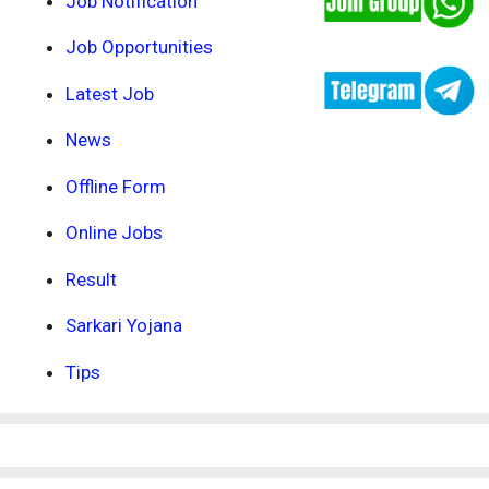
Job Notification
Job Opportunities
Latest Job
News
Offline Form
Online Jobs
Result
Sarkari Yojana
Tips