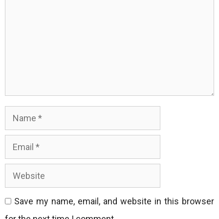
Name
Email
Website
Save my name, email, and website in this browser
for the next time I comment.