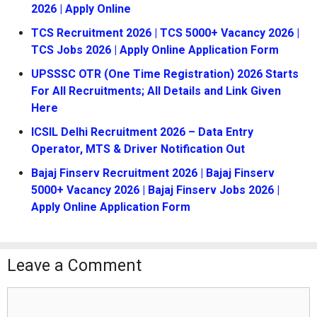
2026 | Apply Online
TCS Recruitment 2026 | TCS 5000+ Vacancy 2026 |
TCS Jobs 2026 | Apply Online Application Form
UPSSSC OTR (One Time Registration) 2026 Starts
For All Recruitments; All Details and Link Given
Here
ICSIL Delhi Recruitment 2026 – Data Entry
Operator, MTS & Driver Notification Out
Bajaj Finserv Recruitment 2026 | Bajaj Finserv
5000+ Vacancy 2026 | Bajaj Finserv Jobs 2026 |
Apply Online Application Form
Leave a Comment
Comment