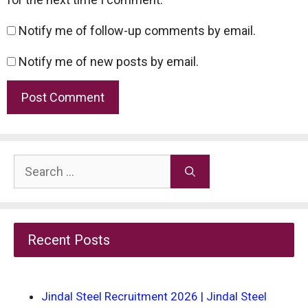
Notify me of follow-up comments by email.
Notify me of new posts by email.
Search
for:
Recent Posts
Jindal Steel Recruitment 2026 | Jindal Steel