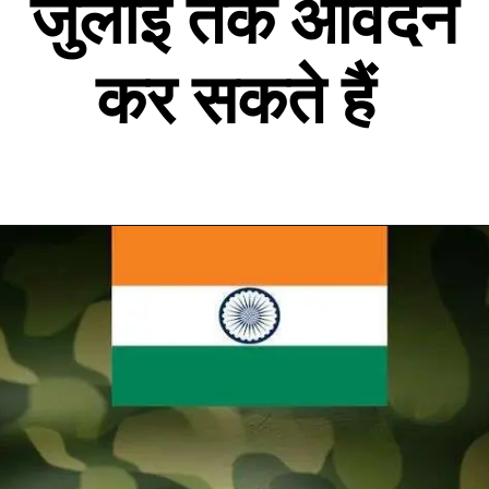
जुलाई तक आवेदन
कर सकते हैं