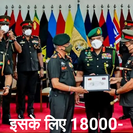
इसके लिए 18000-