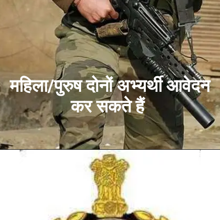
महिला/पुरुष दोनों अभ्यर्थी आवेदन
कर सकते हैं