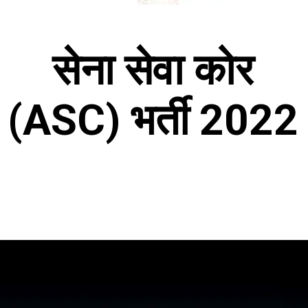
सेना सेवा कोर
(ASC) भर्ती 2022