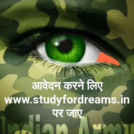
आवेदन करने लिए
www.studyfordreams.in
पर जाए