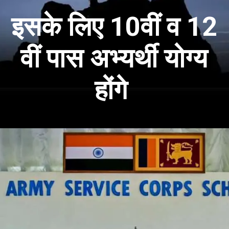
इसके लिए 10वीं व 12
वीं पास अभ्यर्थी योग्य
होंगे