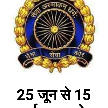
25 जून से 15